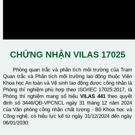
CHỨNG NHẬN VILAS 17025
Phòng quan trắc và phân tích môi trường của Trạm
Quan trắc và Phân tích môi trường lao động thuộc Viện
Khoa học An toàn và Vệ sinh lao động được công nhận là
Phòng thí nghiệm phù hợp theo ISO/IEC 17025:2017, là
Phòng thí nghiệm mang số hiệu
VILAS 441
theo quyết
định số 3446/QĐ-VPCNCL ngày 31 tháng 12 năm 2024
của Văn phòng công nhận chất lượng - Bộ Khoa học và
Công nghệ, có hiệu lực kể từ ngày 31/12/2024 đến ngày
06/01/2030: