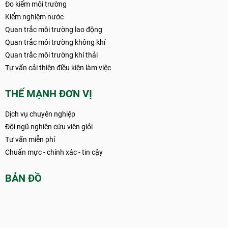
Đo kiểm môi trường
Kiểm nghiệm nước
Quan trắc môi trường lao động
Quan trắc môi trường không khí
Quan trắc môi trường khí thải
Tư vấn cải thiện điều kiện làm việc
THẾ MẠNH ĐƠN VỊ
Dịch vụ chuyên nghiệp
Đội ngũ nghiên cứu viên giỏi
Tư vấn miễn phí
Chuẩn mực - chính xác - tin cậy
BẢN ĐỒ