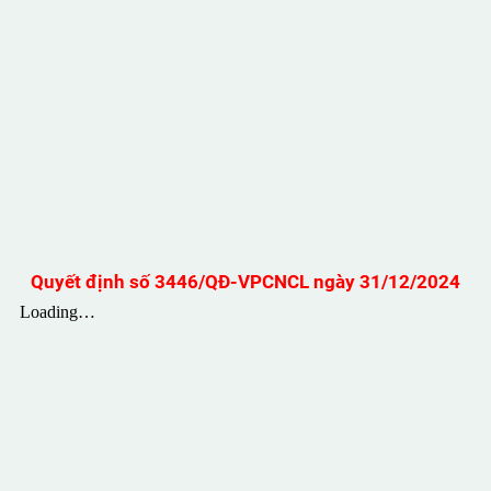
Quyết định số 3446/QĐ-VPCNCL ngày 31/12/2024