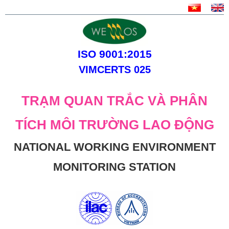
ISO 9001:2015
VIMCERTS 025
TRẠM QUAN TRẮC VÀ PHÂN
TÍCH MÔI TRƯỜNG LAO ĐỘNG
NATIONAL WORKING ENVIRONMENT
MONITORING STATION