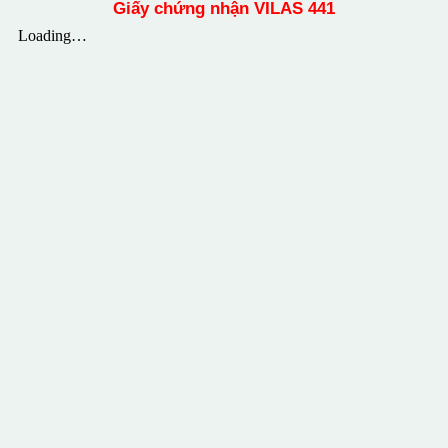
Giấy chứng nhận VILAS 441