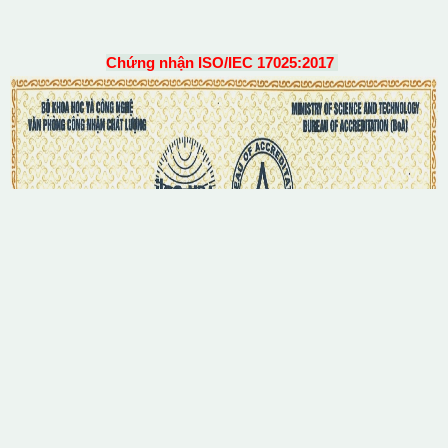
Chứng nhận ISO/IEC 17025:2017