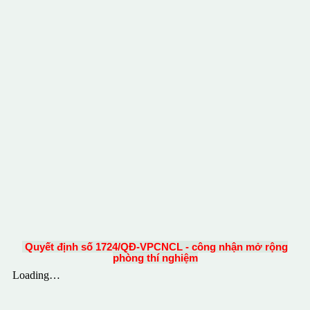
Quyết định số 1724/QĐ-VPCNCL - công nhận mở rộng
phòng thí nghiệm