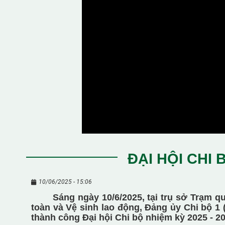
ĐẠI HỘI CHI 
10/06/2025 - 15:06
Sáng ngày 10/6/2025, tại trụ sở Trạm qu
toàn và Vệ sinh lao động, Đảng ủy Chi bộ 1 
thành công Đại hội Chi bộ nhiệm kỳ 2025 - 20