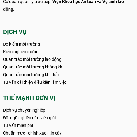
Cơ quan quản lý trực tiếp:
Viện Khoa học An toàn và Vệ sinh lao
động.
DỊCH VỤ
Đo kiểm môi trường
Kiểm nghiệm nước
Quan trắc môi trường lao động
Quan trắc môi trường không khí
Quan trắc môi trường khí thải
Tư vấn cải thiện điều kiện làm việc
THẾ MẠNH ĐƠN VỊ
Dịch vụ chuyên nghiệp
Đội ngũ nghiên cứu viên giỏi
Tư vấn miễn phí
Chuẩn mực - chính xác - tin cậy