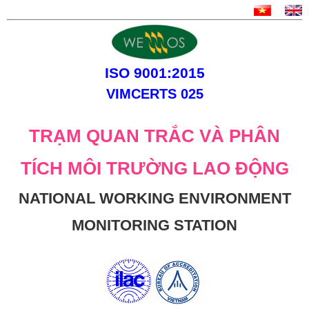
ISO 9001:2015
VIMCERTS 025
TRẠM QUAN TRẮC VÀ PHÂN
TÍCH MÔI TRƯỜNG LAO ĐỘNG
NATIONAL WORKING ENVIRONMENT
MONITORING STATION