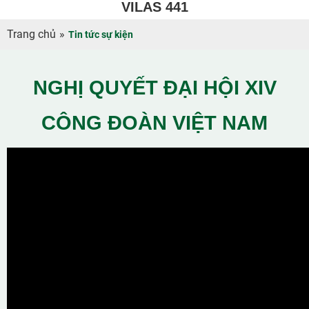
VILAS 441
Trang chủ
»
Tin tức sự kiện
NGHỊ QUYẾT ĐẠI HỘI XIV
CÔNG ĐOÀN VIỆT NAM