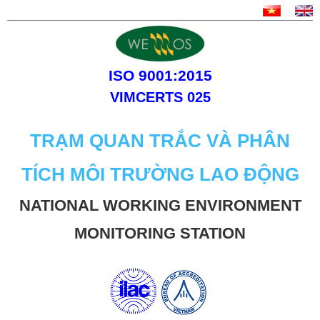
ISO 9001:2015
VIMCERTS 025
TRẠM QUAN TRẮC VÀ PHÂN
TÍCH MÔI TRƯỜNG LAO ĐỘNG
NATIONAL WORKING ENVIRONMENT
MONITORING STATION