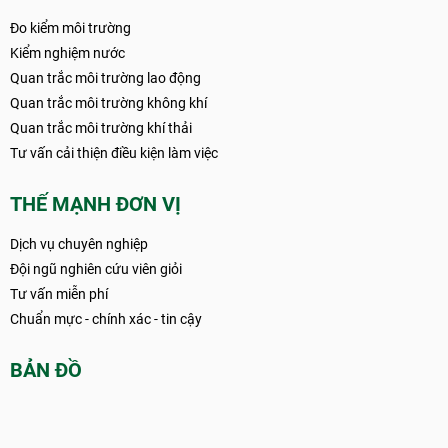
Đo kiểm môi trường
Kiểm nghiệm nước
Quan trắc môi trường lao động
Quan trắc môi trường không khí
Quan trắc môi trường khí thải
Tư vấn cải thiện điều kiện làm việc
THẾ MẠNH ĐƠN VỊ
Dịch vụ chuyên nghiệp
Đội ngũ nghiên cứu viên giỏi
Tư vấn miễn phí
Chuẩn mực - chính xác - tin cậy
BẢN ĐỒ