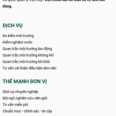
động.
DỊCH VỤ
Đo kiểm môi trường
Kiểm nghiệm nước
Quan trắc môi trường lao động
Quan trắc môi trường không khí
Quan trắc môi trường khí thải
Tư vấn cải thiện điều kiện làm việc
THẾ MẠNH ĐƠN VỊ
Dịch vụ chuyên nghiệp
Đội ngũ nghiên cứu viên giỏi
Tư vấn miễn phí
Chuẩn mực - chính xác - tin cậy