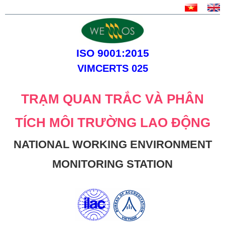
ISO 9001:2015
VIMCERTS 025
TRẠM QUAN TRẮC VÀ PHÂN
TÍCH MÔI TRƯỜNG LAO ĐỘNG
NATIONAL WORKING ENVIRONMENT
MONITORING STATION