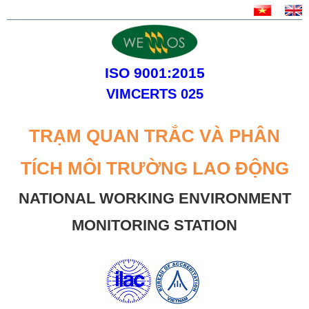
ISO 9001:2015
VIMCERTS 025
TRẠM QUAN TRẮC VÀ PHÂN
TÍCH MÔI TRƯỜNG LAO ĐỘNG
NATIONAL WORKING ENVIRONMENT
MONITORING STATION