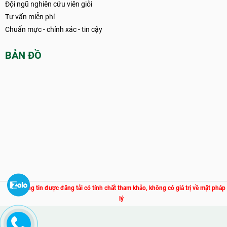
Đội ngũ nghiên cứu viên giỏi
Tư vấn miễn phí
Chuẩn mực - chính xác - tin cậy
BẢN ĐỒ
Thông tin được đăng tải có tính chất tham khảo, không có giá trị về mặt pháp
lý