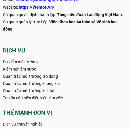
https://Wemos.vn/
Website:
Cơ quan quyết định thành lập:
Tổng Liên đoàn Lao động Việt Nam.
Cơ quan quản lý trực tiếp:
Viện Khoa học An toàn và Vệ sinh lao
động.
DỊCH VỤ
Đo kiểm môi trường
Kiểm nghiệm nước
Quan trắc môi trường lao động
Quan trắc môi trường không khí
Quan trắc môi trường khí thải
Tư vấn cải thiện điều kiện làm việc
THẾ MẠNH ĐƠN VỊ
Dịch vụ chuyên nghiệp