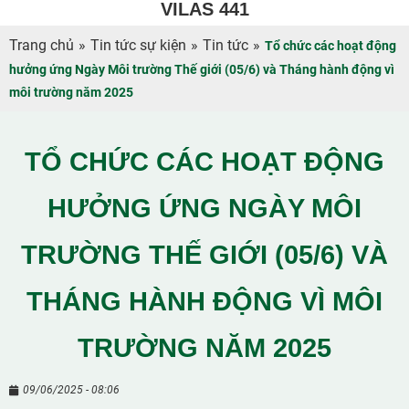
VILAS 441
Trang chủ
»
Tin tức sự kiện
»
Tin tức
»
Tổ chức các hoạt động
hưởng ứng Ngày Môi trường Thế giới (05/6) và Tháng hành động vì
môi trường năm 2025
TỔ CHỨC CÁC HOẠT ĐỘNG
HƯỞNG ỨNG NGÀY MÔI
TRƯỜNG THẾ GIỚI (05/6) VÀ
THÁNG HÀNH ĐỘNG VÌ MÔI
TRƯỜNG NĂM 2025
09/06/2025 - 08:06