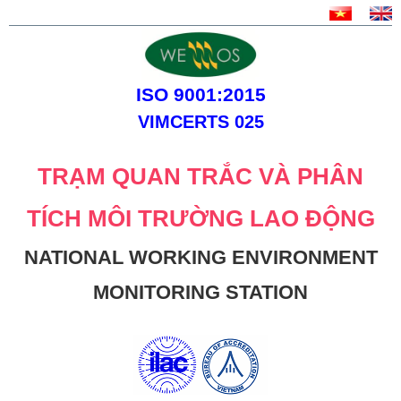
ISO 9001:2015
VIMCERTS 025
TRẠM QUAN TRẮC VÀ PHÂN
TÍCH MÔI TRƯỜNG LAO ĐỘNG
NATIONAL WORKING ENVIRONMENT
MONITORING STATION