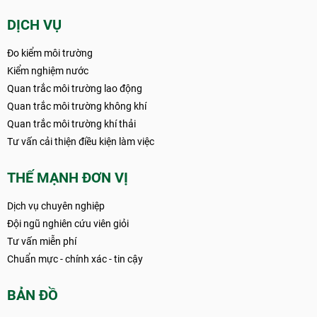
DỊCH VỤ
Đo kiểm môi trường
Kiểm nghiệm nước
Quan trắc môi trường lao động
Quan trắc môi trường không khí
Quan trắc môi trường khí thải
Tư vấn cải thiện điều kiện làm việc
THẾ MẠNH ĐƠN VỊ
Dịch vụ chuyên nghiệp
Đội ngũ nghiên cứu viên giỏi
Tư vấn miễn phí
Chuẩn mực - chính xác - tin cậy
BẢN ĐỒ