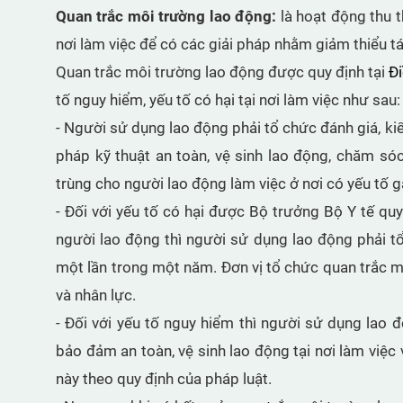
Quan trắc môi trường lao động:
là hoạt động thu t
nơi làm việc để có các giải pháp nhằm giảm thiểu t
Quan trắc môi trường lao động được quy định tại
Đi
tố nguy hiểm, yếu tố có hại tại nơi làm việc như sau:
- Người sử dụng lao động phải tổ chức đánh giá, kiể
pháp kỹ thuật an toàn, vệ sinh lao động, chăm só
trùng cho người lao động làm việc ở nơi có yếu tố 
- Đối với yếu tố có hại được Bộ trưởng Bộ Y tế quy
người lao động thì người sử dụng lao động phải tổ
một lần trong một năm. Đơn vị tổ chức quan trắc môi
và nhân lực.
- Đối với yếu tố nguy hiểm thì người sử dụng lao
bảo đảm an toàn, vệ sinh lao động tại nơi làm việc 
này theo quy định của pháp luật.