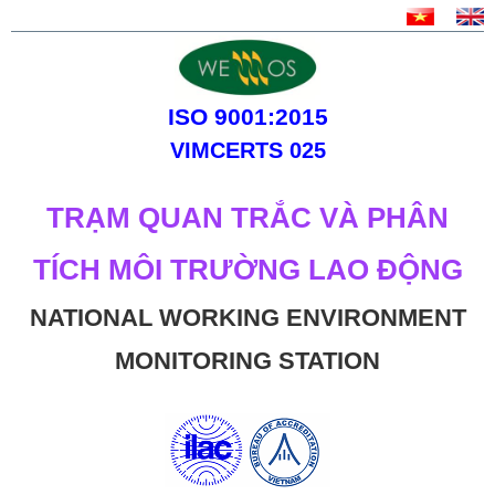
ISO 9001:2015
VIMCERTS 025
TRẠM QUAN TRẮC VÀ PHÂN
TÍCH MÔI TRƯỜNG LAO ĐỘNG
NATIONAL WORKING ENVIRONMENT
MONITORING STATION