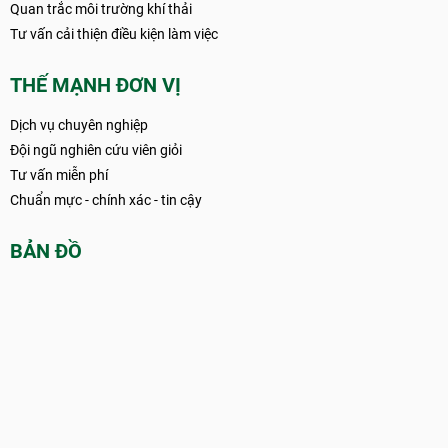
Quan trắc môi trường khí thải
Tư vấn cải thiện điều kiện làm việc
THẾ MẠNH ĐƠN VỊ
Dịch vụ chuyên nghiệp
Đội ngũ nghiên cứu viên giỏi
Tư vấn miễn phí
Chuẩn mực - chính xác - tin cậy
BẢN ĐỒ